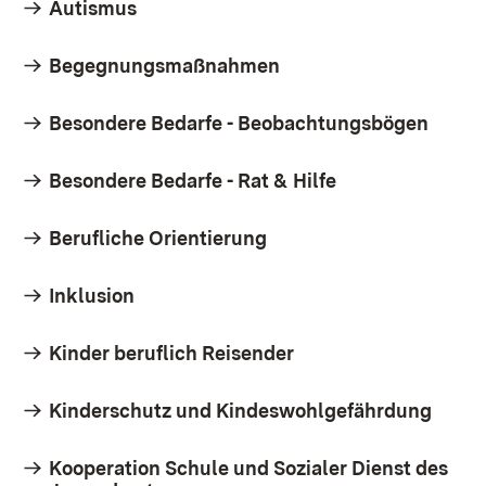
Autismus
Begegnungsmaßnahmen
Besondere Bedarfe - Beobachtungsbögen
Besondere Bedarfe - Rat & Hilfe
Berufliche Orientierung
Inklusion
Kinder beruflich Reisender
Kinderschutz und Kindeswohlgefährdung
Kooperation Schule und Sozialer Dienst des