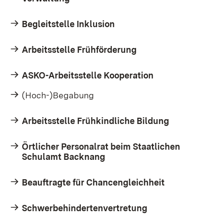
Begleitstelle Inklusion
Arbeitsstelle Frühförderung
ASKO-Arbeitsstelle Kooperation
(Hoch-)Begabung
Arbeitsstelle Frühkindliche Bildung
Örtlicher Personalrat beim Staatlichen
Schulamt Backnang
Beauftragte für Chancengleichheit
Schwerbehindertenvertretung