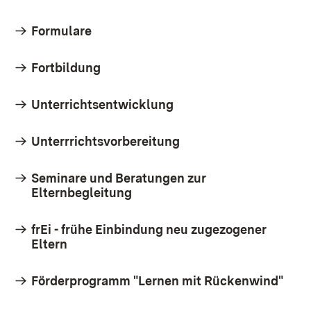
Formulare
Fortbildung
Unterrichtsentwicklung
Unterrrichtsvorbereitung
Seminare und Beratungen zur
Elternbegleitung
frEi - frühe Einbindung neu zugezogener
Eltern
Förderprogramm "Lernen mit Rückenwind"