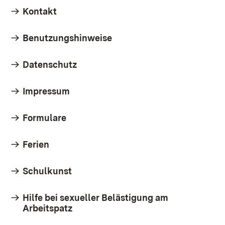
Kontakt
Benutzungshinweise
Datenschutz
Impressum
Formulare
Ferien
Schulkunst
Hilfe bei sexueller Belästigung am
Arbeitspatz