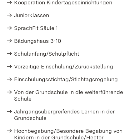
Kooperation Kindertageseinrichtungen
Juniorklassen
SprachFit Säule 1
Bildungshaus 3-10
Schulanfang/Schulpflicht
Vorzeitige Einschulung/Zurückstellung
Einschulungsstichtag/Stichtagsregelung
Von der Grundschule in die weiterführende
Schule
Jahrgangsübergreifendes Lernen in der
Grundschule
Hochbegabung/Besondere Begabung von
Kindern in der Grundschule/Hector