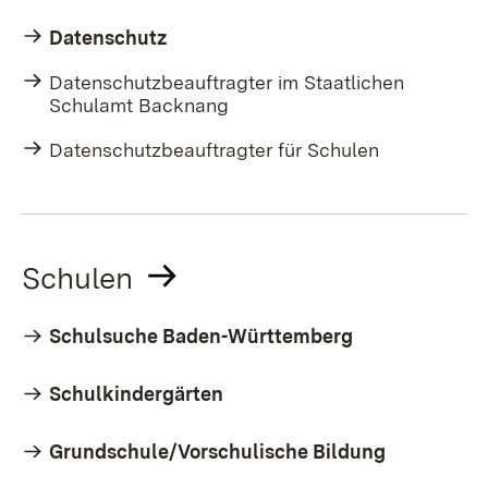
Datenschutz
Datenschutzbeauftragter im Staatlichen
Schulamt Backnang
Datenschutzbeauftragter für Schulen
Schulen
Schulsuche Baden-Württemberg
Schulkindergärten
Grundschule/Vorschulische Bildung