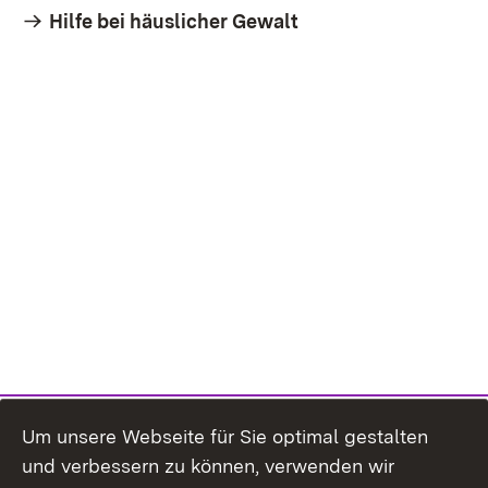
Hilfe bei häuslicher Gewalt
Um unsere Webseite für Sie optimal gestalten
und verbessern zu können, verwenden wir