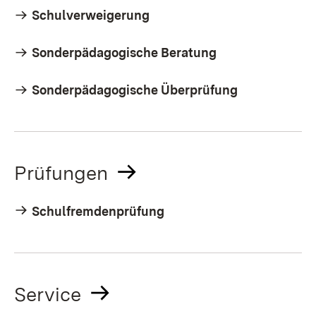
Schulverweigerung
Sonderpädagogische Beratung
Sonderpädagogische Überprüfung
Prüfungen
Schulfremdenprüfung
Service