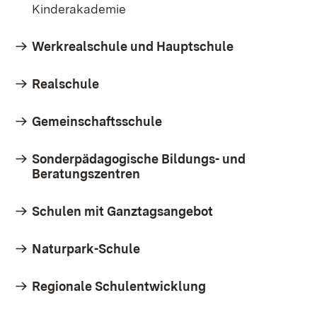
Kinderakademie
Werkrealschule und Hauptschule
Realschule
Gemeinschaftsschule
Sonderpädagogische Bildungs- und
Beratungszentren
Schulen mit Ganztagsangebot
Naturpark-Schule
Regionale Schulentwicklung