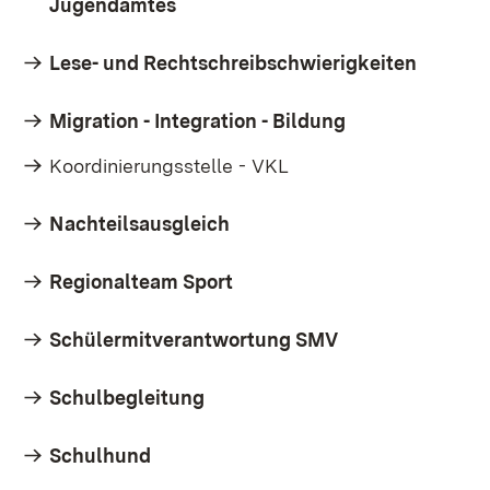
Jugendamtes
Lese- und Rechtschreibschwierigkeiten
Migration - Integration - Bildung
Koordinierungsstelle - VKL
Nachteilsausgleich
Regionalteam Sport
Schülermitverantwortung SMV
Schulbegleitung
Schulhund