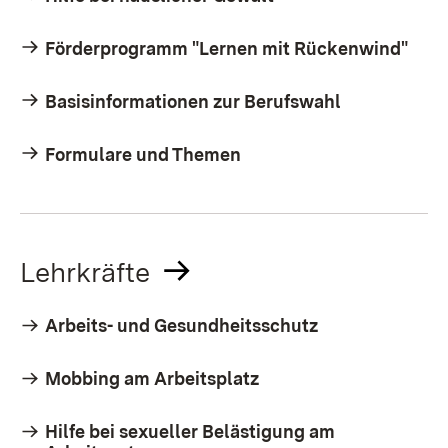
Förderprogramm "Lernen mit Rückenwind"
Basisinformationen zur Berufswahl
Formulare und Themen
Lehrkräfte
Arbeits- und Gesundheitsschutz
Mobbing am Arbeitsplatz
Hilfe bei sexueller Belästigung am