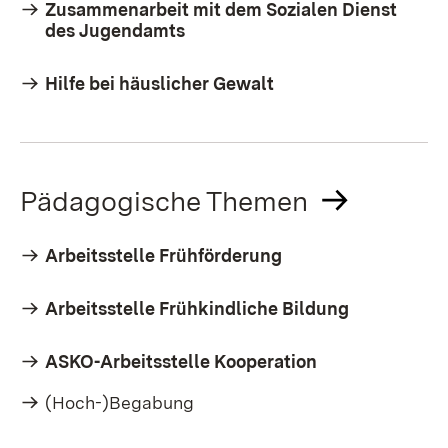
Zusammenarbeit mit dem Sozialen Dienst
des Jugendamts
Hilfe bei häuslicher Gewalt
Pädagogische Themen
Arbeitsstelle Frühförderung
Arbeitsstelle Frühkindliche Bildung
ASKO-Arbeitsstelle Kooperation
(Hoch-)Begabung