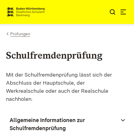
Zum Inhalt springen
Link zur Startseite
Prüfungen
Schulfremdenprüfung
Mit der Schulfremdenprüfung lässt sich der
Abschluss der Hauptschule, der
Werkrealschule oder auch der Realschule
nachholen.
Allgemeine Informationen zur
Schulfremdenprüfung