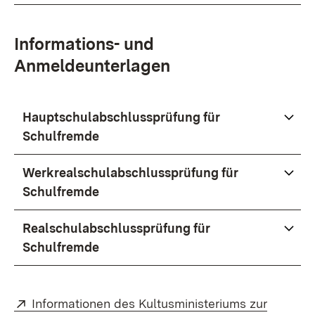
Informations- und
Anmeldeunterlagen
Hauptschulabschlussprüfung für
Schulfremde
Werkrealschulabschlussprüfung für
Schulfremde
Realschulabschlussprüfung für
Schulfremde
Extern:
Informationen des Kultusministeriums zur