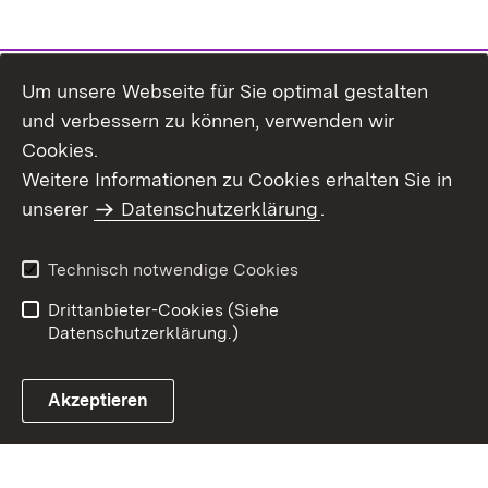
Um unsere Webseite für Sie optimal gestalten
und verbessern zu können, verwenden wir
Cookies.
Weitere Informationen zu Cookies erhalten Sie in
Inhaltsübersicht
Kontakt
unserer
Datenschutzerklärung
.
Impressum
Datenschutz
Benutzungshinweise
Erklärung zur
Technisch notwendige Cookies
Barrierefreiheit
Drittanbieter-Cookies (Siehe
Datenschutzerklärung.)
Akzeptieren