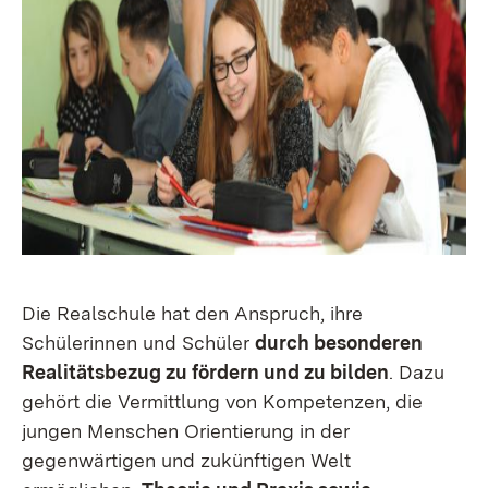
Die Realschule hat den Anspruch, ihre
Schülerinnen und Schüler
durch besonderen
Realitätsbezug zu fördern und zu bilden
. Dazu
gehört die Vermittlung von Kompetenzen, die
jungen Menschen Orientierung in der
gegenwärtigen und zukünftigen Welt