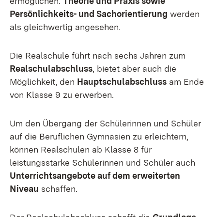
ermöglichen.
Theorie und Praxis sowie
Persönlichkeits- und Sachorientierung
werden
als gleichwertig angesehen.
Die Realschule führt nach sechs Jahren zum
Realschulabschluss
, bietet aber auch die
Möglichkeit, den
Hauptschulabschluss
am Ende
von Klasse 9 zu erwerben.
Um den Übergang der Schülerinnen und Schüler
auf die Beruflichen Gymnasien zu erleichtern,
können Realschulen ab Klasse 8 für
leistungsstarke Schülerinnen und Schüler auch
Unterrichtsangebote auf dem erweiterten
Niveau
schaffen.