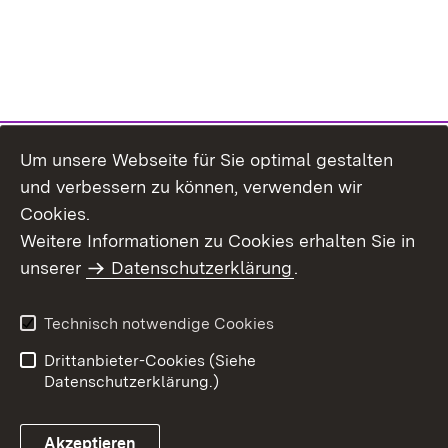
Um unsere Webseite für Sie optimal gestalten
und verbessern zu können, verwenden wir
Cookies.
Weitere Informationen zu Cookies erhalten Sie in
Inhaltsübersicht
Kontakt
unserer
Datenschutzerklärung
.
Impressum
Datenschutz
Benutzungshinweise
Erklärung zur
Technisch notwendige Cookies
Barrierefreiheit
Drittanbieter-Cookies (Siehe
Datenschutzerklärung.)
Akzeptieren