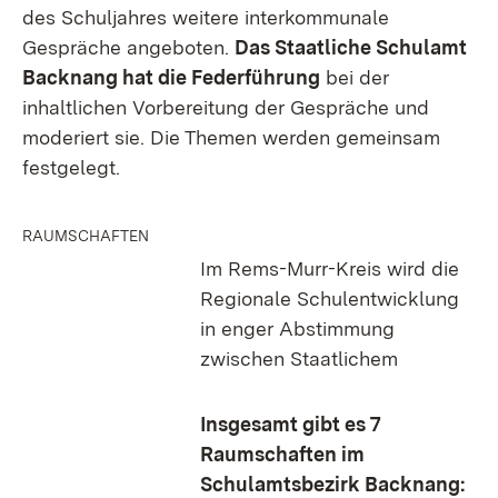
des Schuljahres weitere interkommunale
Gespräche angeboten.
Das Staatliche Schulamt
Backnang hat die Federführung
bei der
inhaltlichen Vorbereitung der Gespräche und
moderiert sie. Die Themen werden gemeinsam
festgelegt.
RAUMSCHAFTEN
Im Rems-Murr-Kreis wird die
Regionale Schulentwicklung
in enger Abstimmung
zwischen Staatlichem
Insgesamt gibt es 7
Raumschaften im
Schulamtsbezirk Backnang: