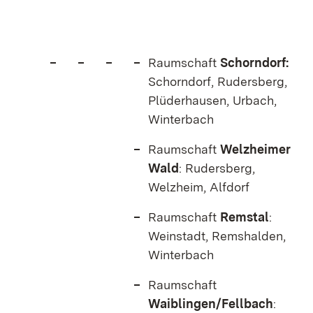
Raumschaft
Schorndorf:
Schorndorf, Rudersberg,
Plüderhausen, Urbach,
Winterbach
Raumschaft
Welzheimer
Wald
: Rudersberg,
Welzheim, Alfdorf
Raumschaft
Remstal
:
Weinstadt, Remshalden,
Winterbach
Raumschaft
Waiblingen/Fellbach
: