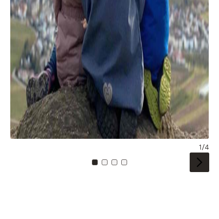
1/4
Zu Kachel: 0
Zu Kachel: 1
Zu Kachel: 2
Zu Kachel: 3