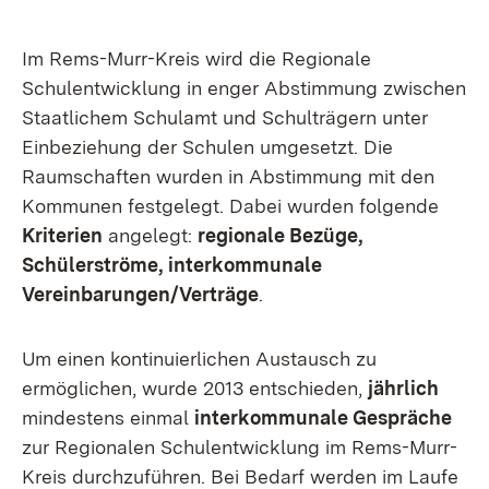
Im Rems-Murr-Kreis wird die Regionale
Schulentwicklung in enger Abstimmung zwischen
Staatlichem Schulamt und Schulträgern unter
Einbeziehung der Schulen umgesetzt. Die
Raumschaften wurden in Abstimmung mit den
Kommunen festgelegt. Dabei wurden folgende
Kriterien
angelegt:
regionale Bezüge,
Schülerströme, interkommunale
Vereinbarungen/Verträge
.
Um einen kontinuierlichen Austausch zu
ermöglichen, wurde 2013 entschieden,
jährlich
mindestens einmal
interkommunale Gespräche
zur Regionalen Schulentwicklung im Rems-Murr-
Kreis durchzuführen. Bei Bedarf werden im Laufe