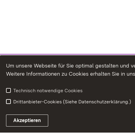
Um unsere Webseite für Sie optimal gestalten und v
Weitere Informationen zu Cookies erhalten Sie in un
Technisch notwendige Cookies
Drittanbieter-Cookies (Siehe Datenschutzerklärung.)
In
Akzeptieren