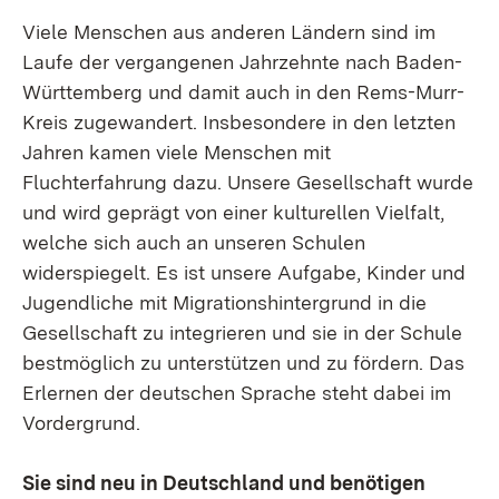
Viele Menschen aus anderen Ländern sind im
Laufe der vergangenen Jahrzehnte nach Baden-
Württemberg und damit auch in den Rems-Murr-
Kreis zugewandert. Insbesondere in den letzten
Jahren kamen viele Menschen mit
Fluchterfahrung dazu. Unsere Gesellschaft wurde
und wird geprägt von einer kulturellen Vielfalt,
welche sich auch an unseren Schulen
widerspiegelt. Es ist unsere Aufgabe, Kinder und
Jugendliche mit Migrationshintergrund in die
Gesellschaft zu integrieren und sie in der Schule
bestmöglich zu unterstützen und zu fördern. Das
Erlernen der deutschen Sprache steht dabei im
Vordergrund.
Sie sind neu in Deutschland und benötigen