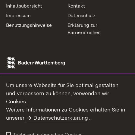
Inhaltsübersicht
Kontakt
Impressum
Datenschutz
Benutzungshinweise
Erklärung zur
Barrierefreiheit
Um unsere Webseite für Sie optimal gestalten
und verbessern zu können, verwenden wir
Cookies.
Weitere Informationen zu Cookies erhalten Sie in
unserer
Datenschutzerklärung
.
Technisch notwendige Cookies