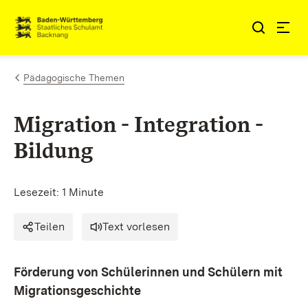
Zum Inhalt springen
Link zur Startseite
Pädagogische Themen
Migration - Integration -
Bildung
Lesezeit: 1 Minute
Teilen
Text vorlesen
Förderung von Schülerinnen und Schülern mit
Migrationsgeschichte