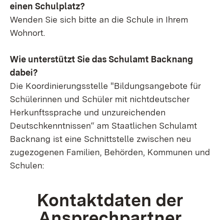
einen Schulplatz?
Wenden Sie sich bitte an die Schule in Ihrem
Wohnort.
Wie unterstützt Sie das Schulamt Backnang
dabei?
Die Koordinierungsstelle "Bildungsangebote für
Schülerinnen und Schüler mit nichtdeutscher
Herkunftssprache und unzureichenden
Deutschkenntnissen“ am Staatlichen Schulamt
Backnang ist eine Schnittstelle zwischen neu
zugezogenen Familien, Behörden, Kommunen und
Schulen:
Kontaktdaten der
Ansprechpartner