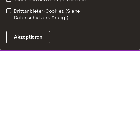
Drittanbieter-Cookies (Siehe
Datenschutzerklärung.)
Akzeptieren