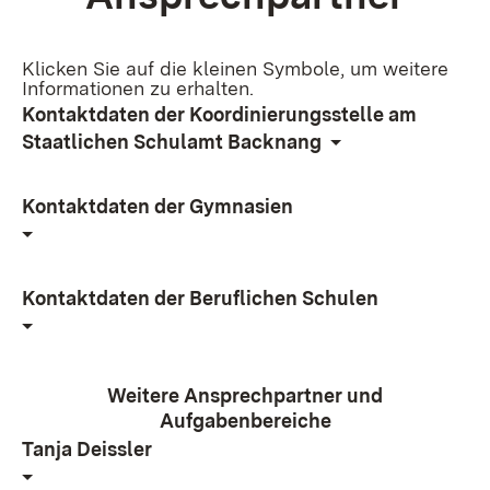
Klicken Sie auf die kleinen Symbole, um weitere
Informationen zu erhalten.
Kontaktdaten der Koordinierungsstelle am
Staatlichen Schulamt Backnang
Kontaktdaten der Gymnasien
Kontaktdaten der Beruflichen Schulen
Weitere Ansprechpartner und
Aufgabenbereiche
Tanja Deissler