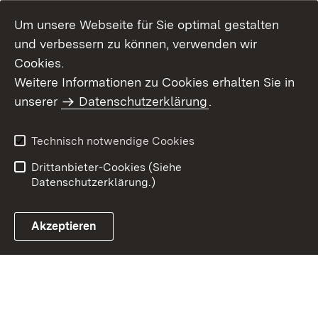
Um unsere Webseite für Sie optimal gestalten
und verbessern zu können, verwenden wir
Cookies.
Weitere Informationen zu Cookies erhalten Sie in
Inhaltsübersicht
Kontakt
unserer
Datenschutzerklärung
.
Impressum
Datenschutz
Benutzungshinweise
Erklärung zur
Technisch notwendige Cookies
Barrierefreiheit
Drittanbieter-Cookies (Siehe
Datenschutzerklärung.)
Akzeptieren