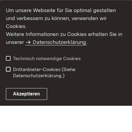
Um unsere Webseite für Sie optimal gestalten
und verbessern zu können, verwenden wir
Cookies.
Weitere Informationen zu Cookies erhalten Sie in
Inhaltsübersicht
Kontakt
unserer
Datenschutzerklärung
.
Impressum
Datenschutz
Benutzungshinweise
Erklärung zur
Technisch notwendige Cookies
Barrierefreiheit
Drittanbieter-Cookies (Siehe
Datenschutzerklärung.)
Akzeptieren