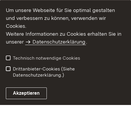
Um unsere Webseite für Sie optimal gestalten
und verbessern zu können, verwenden wir
Cookies.
Weitere Informationen zu Cookies erhalten Sie in
Inhaltsübersicht
Kontakt
unserer
Datenschutzerklärung
.
Impressum
Datenschutz
Benutzungshinweise
Erklärung zur
Technisch notwendige Cookies
Barrierefreiheit
Drittanbieter-Cookies (Siehe
Datenschutzerklärung.)
Akzeptieren